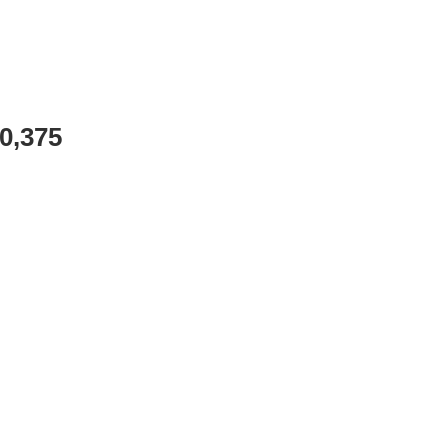
0,375