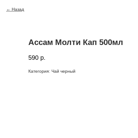
Назад
Ассам Молти Кап 500мл
590
р.
Категория: Чай черный