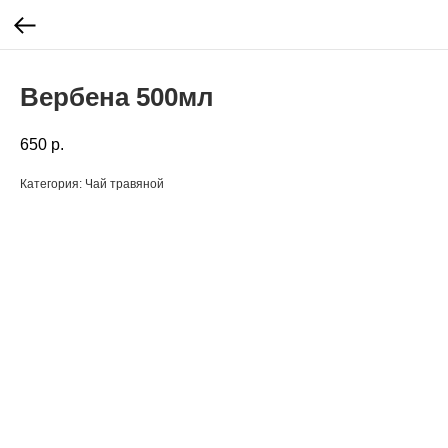
Вербена 500мл
650
р.
Категория: Чай травяной