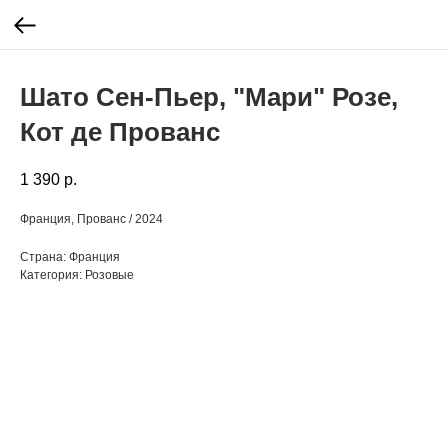
Шато Сен-Пьер, "Мари" Розе,
Кот де Прованс
1 390
р.
Франция, Прованс / 2024
Страна: Франция
Категория: Розовые