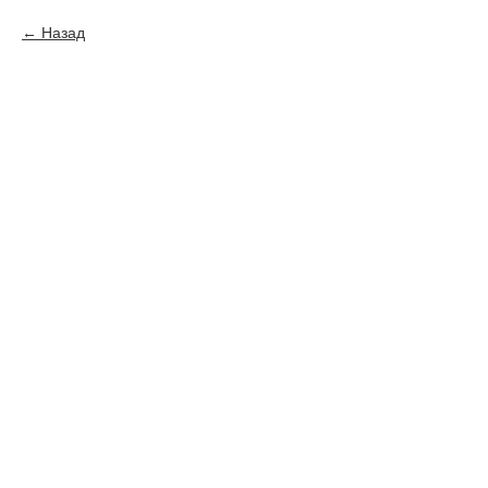
Назад