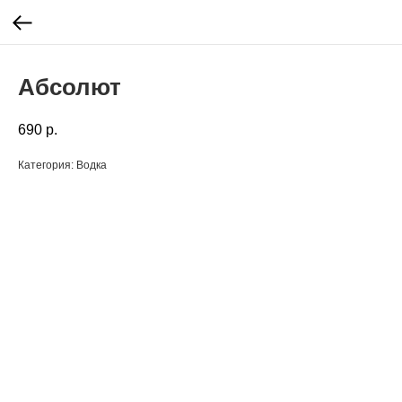
Абсолют
690
р.
Категория: Водка