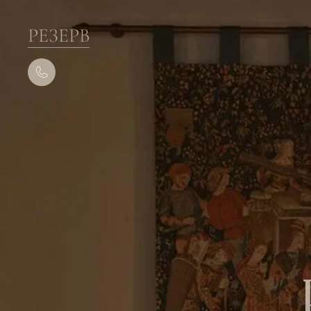
РЕЗЕРВ