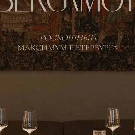
РОСКОШНЫЙ
МАКСИМУМ ПЕТЕРБУРГА